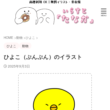
商標利用 OK｜無料イラスト・素材集
HOME
>
動物
>
ひよこ
>
ひよこ
動物
ひよこ（ぷんぷん）のイラスト
2025年9月3日