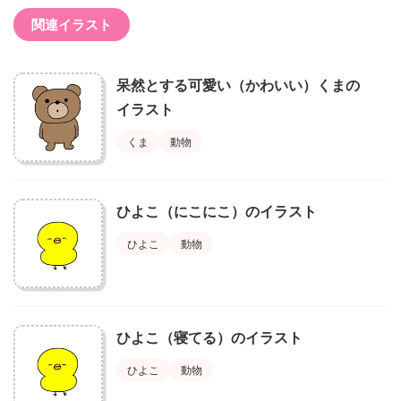
関連イラスト
呆然とする可愛い（かわいい）くまの
イラスト
くま
動物
ひよこ（にこにこ）のイラスト
ひよこ
動物
ひよこ（寝てる）のイラスト
ひよこ
動物