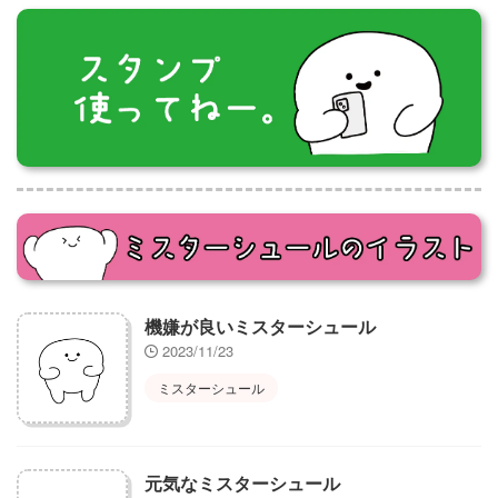
機嫌が良いミスターシュール
2023/11/23
ミスターシュール
元気なミスターシュール