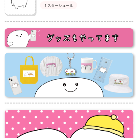
ミスターシュール