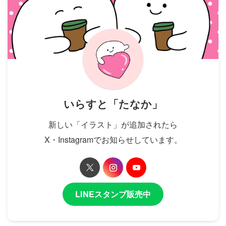
いらすと「たなか」
新しい「イラスト」が追加されたら
X・Instagramでお知らせしています。
LINEスタンプ販売中