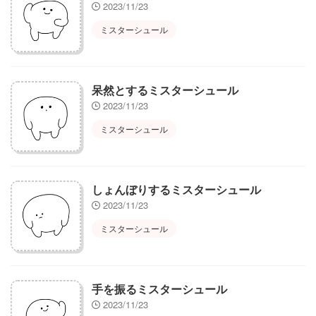
2023/11/23
ミスターシュール
呆然とするミスターシュール
2023/11/23
ミスターシュール
しょんぼりするミスターシュール
2023/11/23
ミスターシュール
手を振るミスターシュール
2023/11/23