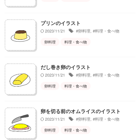
プリンのイラスト
2023/11/21
#卵料理
,
#料理・食べ物
卵料理
料理・食べ物
だし巻き卵のイラスト
2023/11/21
#卵料理
,
#料理・食べ物
卵料理
料理・食べ物
卵を切る前のオムライスのイラスト
2023/11/21
#卵料理
,
#料理・食べ物
卵料理
料理・食べ物