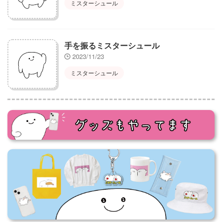
ミスターシュール
手を振るミスターシュール
2023/11/23
ミスターシュール