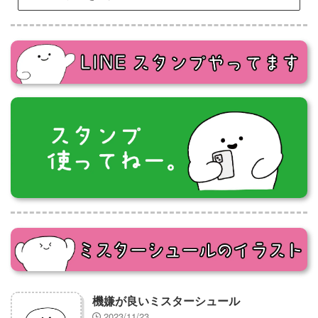
機嫌が良いミスターシュール
2023/11/23