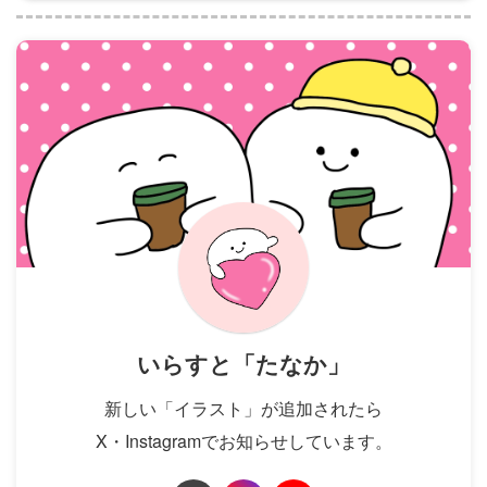
いらすと「たなか」
新しい「イラスト」が追加されたら
X・Instagramでお知らせしています。