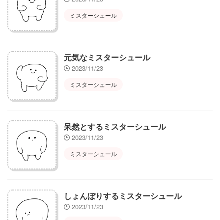
ミスターシュール
元気なミスターシュール
2023/11/23
ミスターシュール
呆然とするミスターシュール
2023/11/23
ミスターシュール
しょんぼりするミスターシュール
2023/11/23