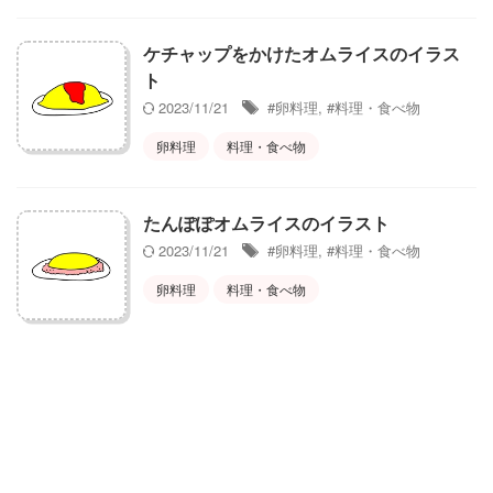
ケチャップをかけたオムライスのイラス
ト
2023/11/21
#卵料理
,
#料理・食べ物
卵料理
料理・食べ物
たんぽぽオムライスのイラスト
2023/11/21
#卵料理
,
#料理・食べ物
卵料理
料理・食べ物