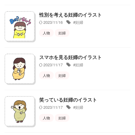
性別を考える妊婦のイラスト
2023/11/16
#妊婦
人物
妊婦
スマホを見る妊婦のイラスト
2023/11/17
#妊婦
人物
妊婦
笑っている妊婦のイラスト
2023/11/17
#妊婦
人物
妊婦