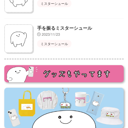
ミスターシュール
手を振るミスターシュール
2023/11/23
ミスターシュール