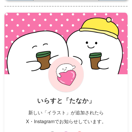
いらすと「たなか」
新しい「イラスト」が追加されたら
X・Instagramでお知らせしています。