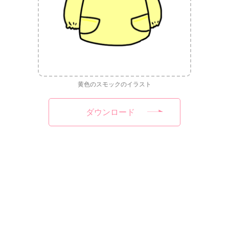
黄色のスモックのイラスト
ダウンロード