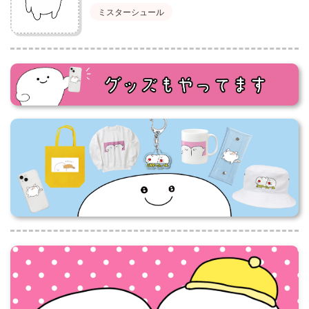
ミスターシュール