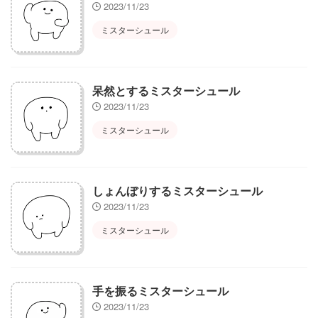
2023/11/23
ミスターシュール
呆然とするミスターシュール
2023/11/23
ミスターシュール
しょんぼりするミスターシュール
2023/11/23
ミスターシュール
手を振るミスターシュール
2023/11/23