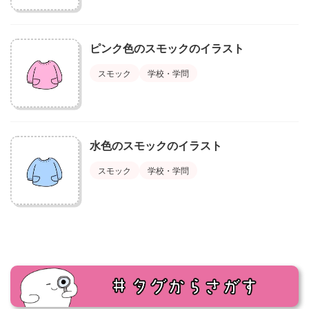
ピンク色のスモックのイラスト
スモック
学校・学問
水色のスモックのイラスト
スモック
学校・学問