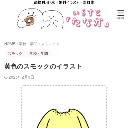
商標利用 OK｜無料イラスト・素材集
HOME
>
学校・学問
>
スモック
>
スモック
学校・学問
黄色のスモックのイラスト
2025年2月9日