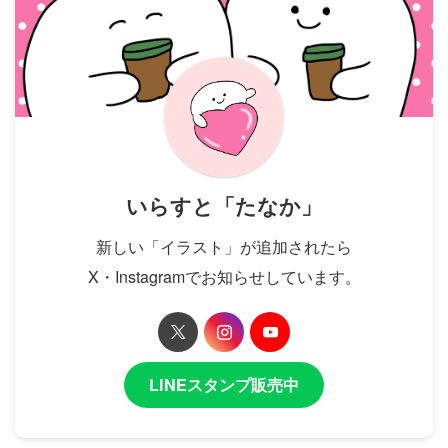
いらすと「たなか」
新しい「イラスト」が追加されたら
X・Instagramでお知らせしています。
LINEスタンプ販売中