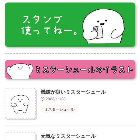
機嫌が良いミスターシュール
2023/11/23
ミスターシュール
元気なミスターシュール