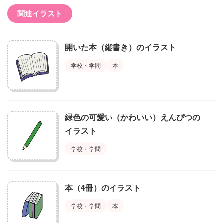
関連イラスト
開いた本（縦書き）のイラスト
学校・学問
本
緑色の可愛い（かわいい）えんぴつの
イラスト
学校・学問
本（4冊）のイラスト
学校・学問
本