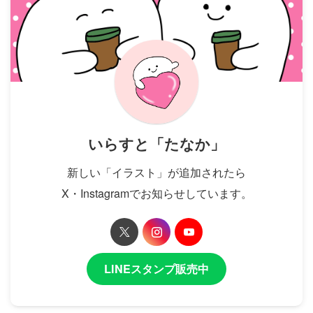
いらすと「たなか」
新しい「イラスト」が追加されたら
X・Instagramでお知らせしています。
LINEスタンプ販売中