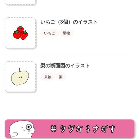
いちご（3個）のイラスト
いちご
果物
梨の断面図のイラスト
果物
梨