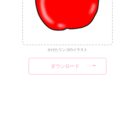
かけたリンゴのイラスト
ダウンロード