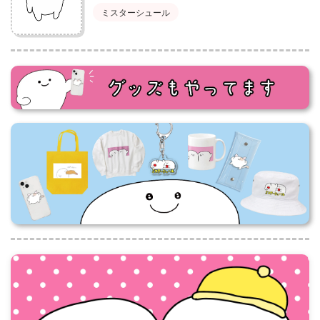
ミスターシュール