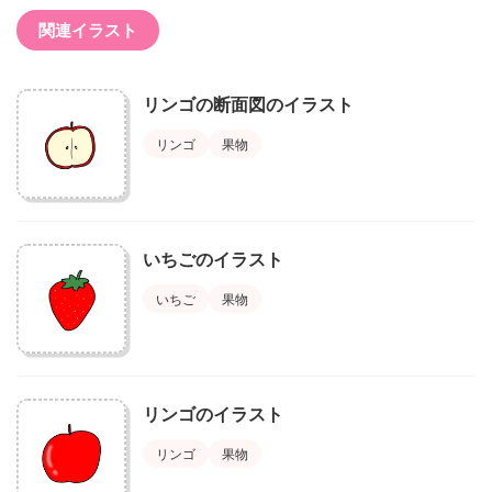
関連イラスト
リンゴの断面図のイラスト
リンゴ
果物
いちごのイラスト
いちご
果物
リンゴのイラスト
リンゴ
果物