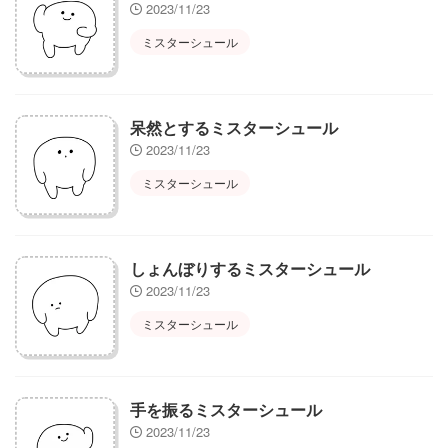
2023/11/23
ミスターシュール
呆然とするミスターシュール
2023/11/23
ミスターシュール
しょんぼりするミスターシュール
2023/11/23
ミスターシュール
手を振るミスターシュール
2023/11/23