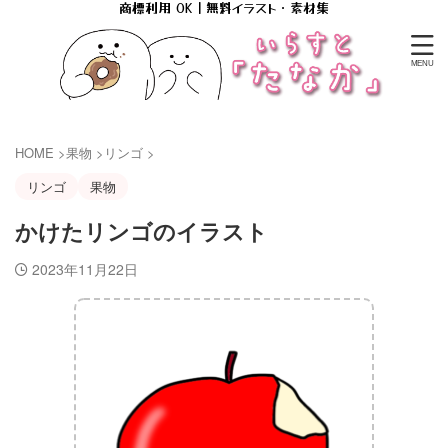
商標利用 OK｜無料イラスト・素材集
HOME
>
果物
>
リンゴ
>
リンゴ
果物
かけたリンゴのイラスト
2023年11月22日