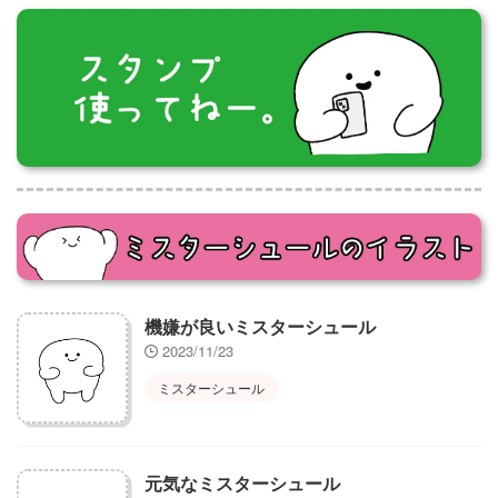
機嫌が良いミスターシュール
2023/11/23
ミスターシュール
元気なミスターシュール