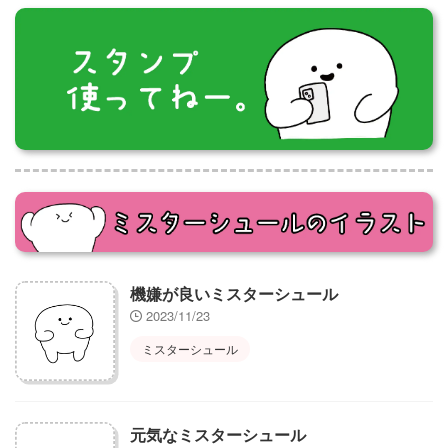
機嫌が良いミスターシュール
2023/11/23
ミスターシュール
元気なミスターシュール