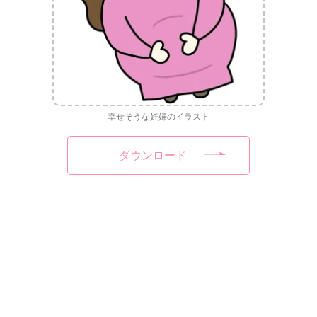
幸せそうな妊婦のイラスト
ダウンロード