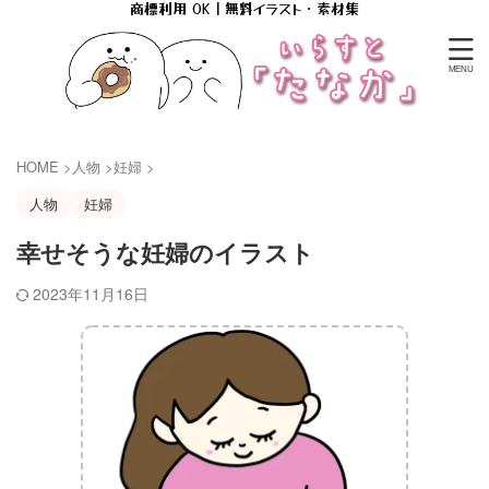
商標利用 OK｜無料イラスト・素材集
HOME
>
人物
>
妊婦
>
人物
妊婦
幸せそうな妊婦のイラスト
2023年11月16日