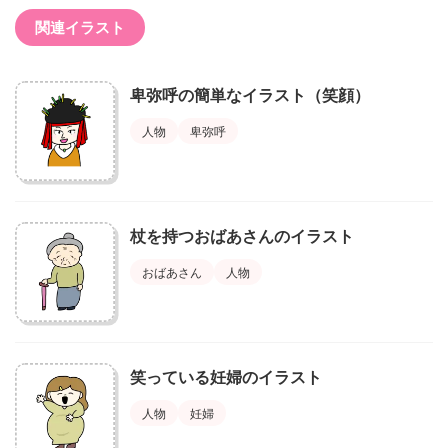
関連イラスト
卑弥呼の簡単なイラスト（笑顔）
人物
卑弥呼
杖を持つおばあさんのイラスト
おばあさん
人物
笑っている妊婦のイラスト
人物
妊婦