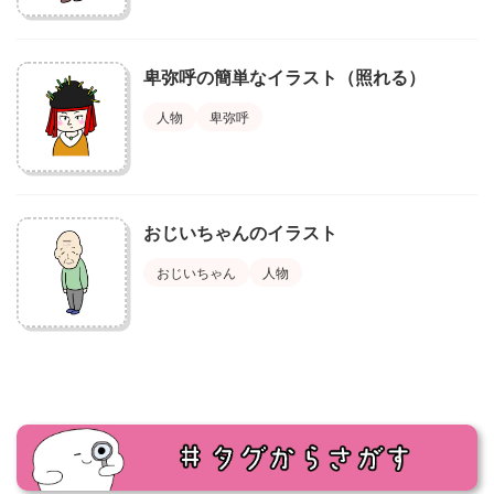
卑弥呼の簡単なイラスト（照れる）
人物
卑弥呼
おじいちゃんのイラスト
おじいちゃん
人物