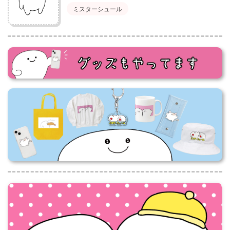
ミスターシュール