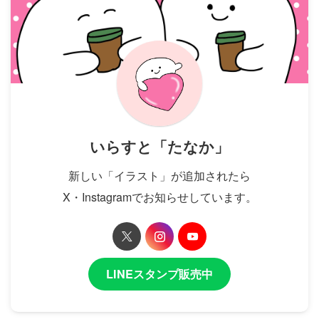
いらすと「たなか」
新しい「イラスト」が追加されたら
X・Instagramでお知らせしています。
LINEスタンプ販売中