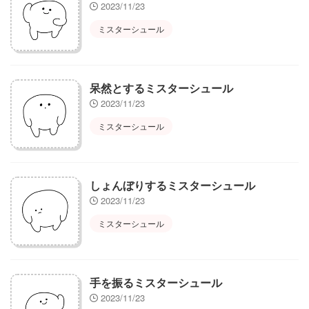
2023/11/23
ミスターシュール
呆然とするミスターシュール
2023/11/23
ミスターシュール
しょんぼりするミスターシュール
2023/11/23
ミスターシュール
手を振るミスターシュール
2023/11/23