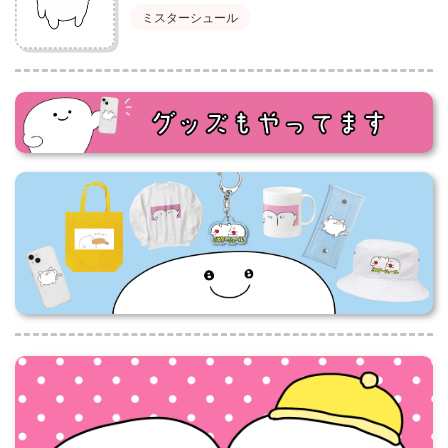
ミスターシュール