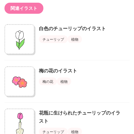
関連イラスト
白色のチューリップのイラスト
チューリップ
植物
梅の花のイラスト
梅の花
植物
花瓶に生けられたチューリップのイラ
スト
チューリップ
植物