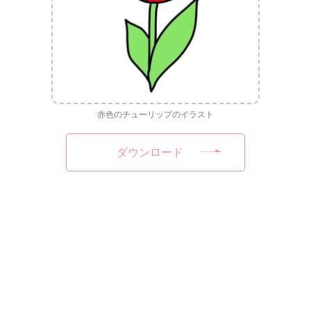
赤色のチューリップのイラスト
ダウンロード