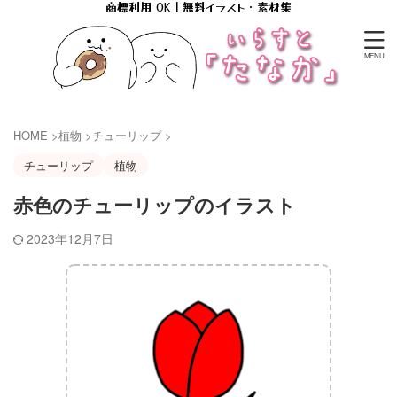
商標利用 OK｜無料イラスト・素材集
HOME
>
植物
>
チューリップ
>
チューリップ
植物
赤色のチューリップのイラスト
2023年12月7日