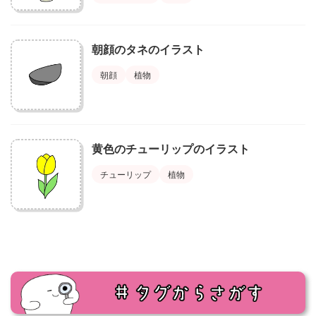
朝顔のタネのイラスト
朝顔
植物
黄色のチューリップのイラスト
チューリップ
植物