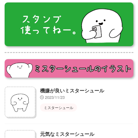
機嫌が良いミスターシュール
2023/11/23
ミスターシュール
元気なミスターシュール