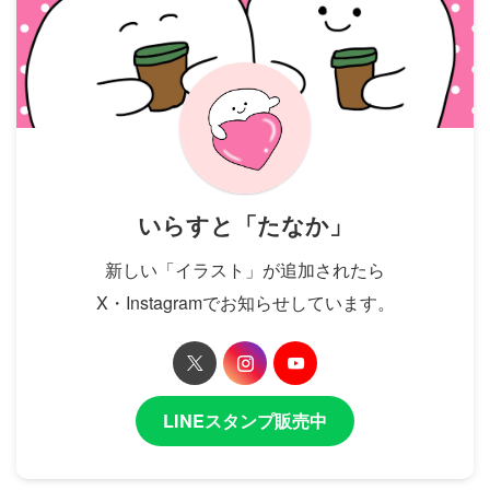
いらすと「たなか」
新しい「イラスト」が追加されたら
X・Instagramでお知らせしています。
LINEスタンプ販売中