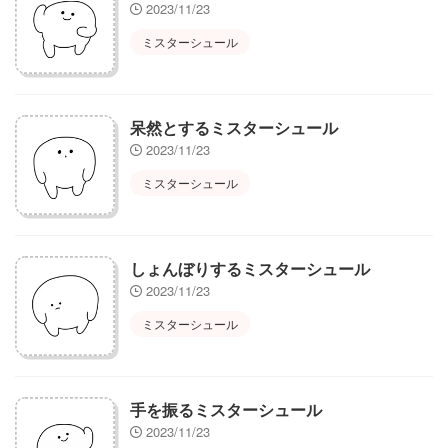
2023/11/23
ミスターシュール
呆然とするミスターシュール
2023/11/23
ミスターシュール
しょんぼりするミスターシュール
2023/11/23
ミスターシュール
手を振るミスターシュール
2023/11/23