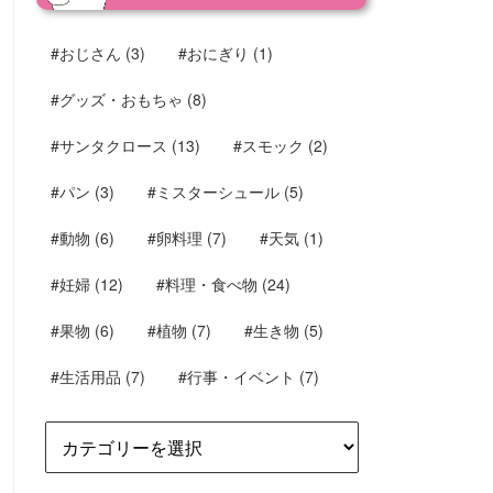
#おじさん
(3)
#おにぎり
(1)
#グッズ・おもちゃ
(8)
#サンタクロース
(13)
#スモック
(2)
#パン
(3)
#ミスターシュール
(5)
#動物
(6)
#卵料理
(7)
#天気
(1)
#妊婦
(12)
#料理・食べ物
(24)
#果物
(6)
#植物
(7)
#生き物
(5)
#生活用品
(7)
#行事・イベント
(7)