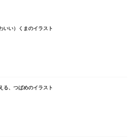
わいい）くまのイラスト
える、つばめのイラスト