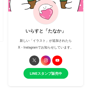
いらすと「たなか」
新しい「イラスト」が追加されたら
X・Instagramでお知らせしています。
LINEスタンプ販売中