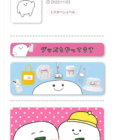
2023/11/23
ミスターシュール