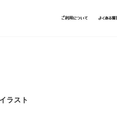
ご利用について
よくある質
イラスト