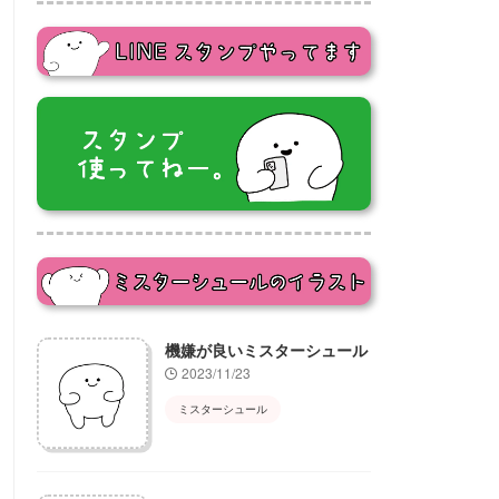
機嫌が良いミスターシュール
2023/11/23
ミスターシュール