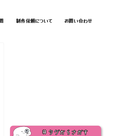
問
制作依頼について
お問い合わせ