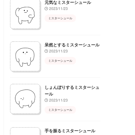
元気なミスターシュール
2023/11/23
ミスターシュール
呆然とするミスターシュール
2023/11/23
ミスターシュール
しょんぼりするミスターシュ
ール
2023/11/23
ミスターシュール
手を振るミスターシュール