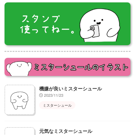
機嫌が良いミスターシュール
2023/11/23
ミスターシュール
元気なミスターシュール