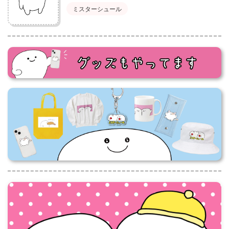
ミスターシュール