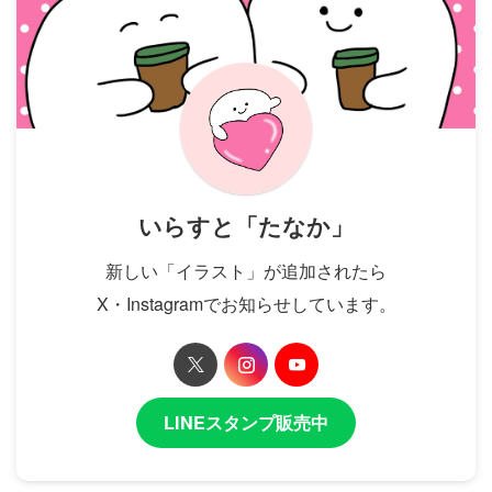
いらすと「たなか」
新しい「イラスト」が追加されたら
X・Instagramでお知らせしています。
LINEスタンプ販売中