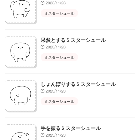
2023/11/23
ミスターシュール
呆然とするミスターシュール
2023/11/23
ミスターシュール
しょんぼりするミスターシュール
2023/11/23
ミスターシュール
手を振るミスターシュール
2023/11/23