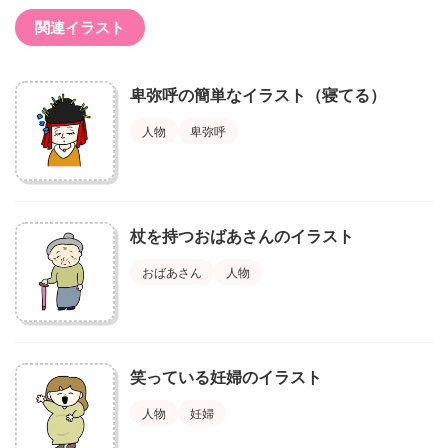
関連イラスト
卑弥呼の簡単なイラスト（寝てる）
人物
卑弥呼
杖を持つおばあさんのイラスト
おばあさん
人物
笑っている妊婦のイラスト
人物
妊婦