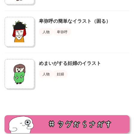
卑弥呼の簡単なイラスト（困る）
人物
卑弥呼
めまいがする妊婦のイラスト
人物
妊婦