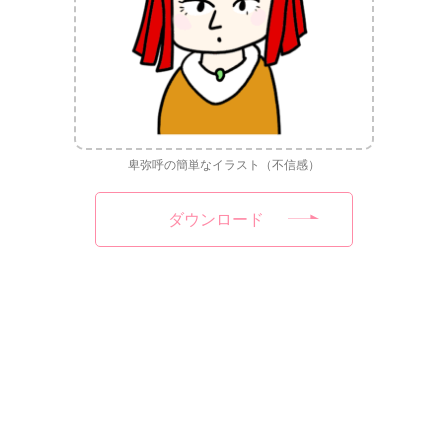
卑弥呼の簡単なイラスト（不信感）
ダウンロード