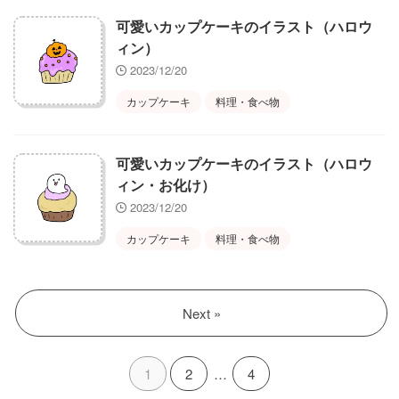
可愛いカップケーキのイラスト（ハロウ
ィン）
2023/12/20
カップケーキ
料理・食べ物
可愛いカップケーキのイラスト（ハロウ
ィン・お化け）
2023/12/20
カップケーキ
料理・食べ物
Next »
1
2
…
4