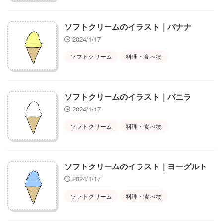
ソフトクリームのイラスト｜バナナ
2024/1/17
ソフトクリーム
料理・食べ物
ソフトクリームのイラスト｜バニラ
2024/1/17
ソフトクリーム
料理・食べ物
ソフトクリームのイラスト｜ヨーグルト
2024/1/17
ソフトクリーム
料理・食べ物