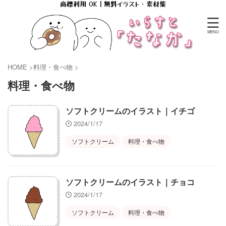
商標利用 OK｜無料イラスト・素材集
HOME
>
料理・食べ物
>
料理・食べ物
ソフトクリームのイラスト｜イチゴ
2024/1/17
ソフトクリーム
料理・食べ物
ソフトクリームのイラスト｜チョコ
2024/1/17
ソフトクリーム
料理・食べ物