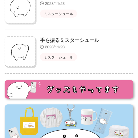
2023/11/23
ミスターシュール
手を振るミスターシュール
2023/11/23
ミスターシュール