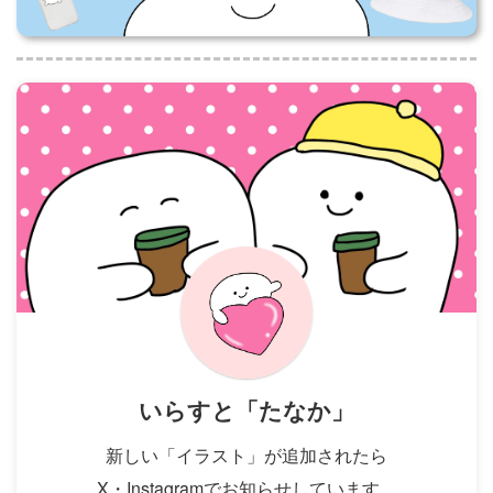
いらすと「たなか」
新しい「イラスト」が追加されたら
X・Instagramでお知らせしています。