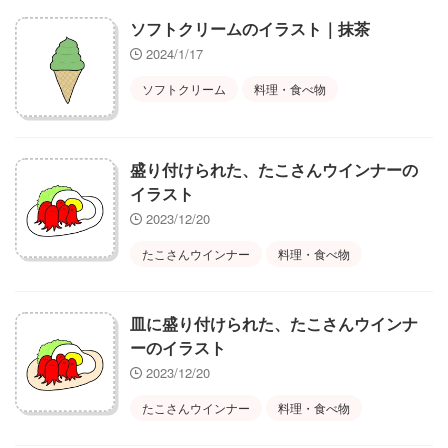
ソフトクリームのイラスト｜抹茶
2024/1/17
ソフトクリーム
料理・食べ物
盛り付けられた、たこさんウインナーの
イラスト
2023/12/20
たこさんウインナー
料理・食べ物
皿に盛り付けられた、たこさんウインナ
ーのイラスト
2023/12/20
たこさんウインナー
料理・食べ物