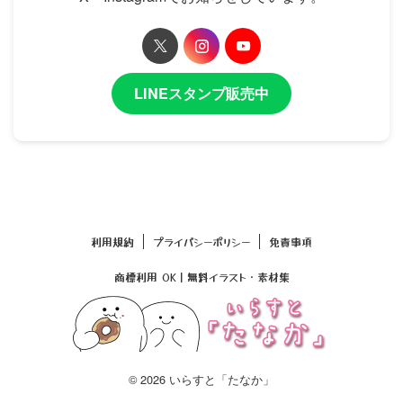
LINEスタンプ販売中
利用規約
プライバシーポリシー
免責事項
商標利用 OK｜無料イラスト・素材集
© 2026 いらすと「たなか」