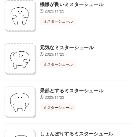
機嫌が良いミスターシュール
2023/11/23
ミスターシュール
元気なミスターシュール
2023/11/23
ミスターシュール
呆然とするミスターシュール
2023/11/23
ミスターシュール
しょんぼりするミスターシュール