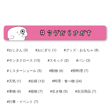
#おじさん
(3)
#おにぎり
(1)
#グッズ・おもちゃ
(8)
#サンタクロース
(13)
#スモック
(2)
#パン
(3)
#ミスターシュール
(5)
#動物
(6)
#卵料理
(7)
#天気
(1)
#妊婦
(12)
#料理・食べ物
(24)
#果物
(6)
#植物
(7)
#生き物
(5)
#生活用品
(7)
#行事・イベント
(7)