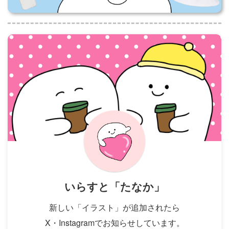
いらすと「たなか」
新しい「イラスト」が追加されたら
X・Instagramでお知らせしています。