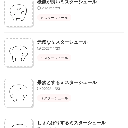
機嫌が良いミスターシュール
2023/11/23
ミスターシュール
元気なミスターシュール
2023/11/23
ミスターシュール
呆然とするミスターシュール
2023/11/23
ミスターシュール
しょんぼりするミスターシュール