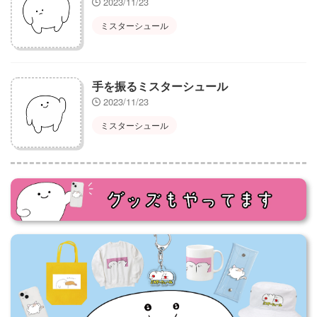
2023/11/23
ミスターシュール
手を振るミスターシュール
2023/11/23
ミスターシュール