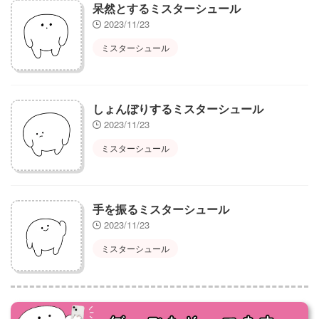
呆然とするミスターシュール
2023/11/23
ミスターシュール
しょんぼりするミスターシュール
2023/11/23
ミスターシュール
手を振るミスターシュール
2023/11/23
ミスターシュール