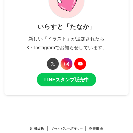
いらすと「たなか」
新しい「イラスト」が追加されたら
X・Instagramでお知らせしています。
LINEスタンプ販売中
利用規約
プライバシーポリシー
免責事項