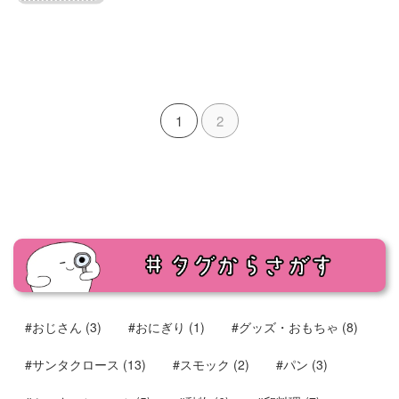
1
2
#おじさん
(3)
#おにぎり
(1)
#グッズ・おもちゃ
(8)
#サンタクロース
(13)
#スモック
(2)
#パン
(3)