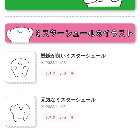
機嫌が良いミスターシュール
2023/11/23
ミスターシュール
元気なミスターシュール
2023/11/23
ミスターシュール