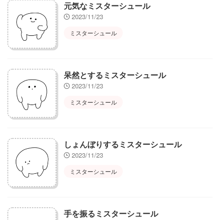
元気なミスターシュール
2023/11/23
ミスターシュール
呆然とするミスターシュール
2023/11/23
ミスターシュール
しょんぼりするミスターシュール
2023/11/23
ミスターシュール
手を振るミスターシュール