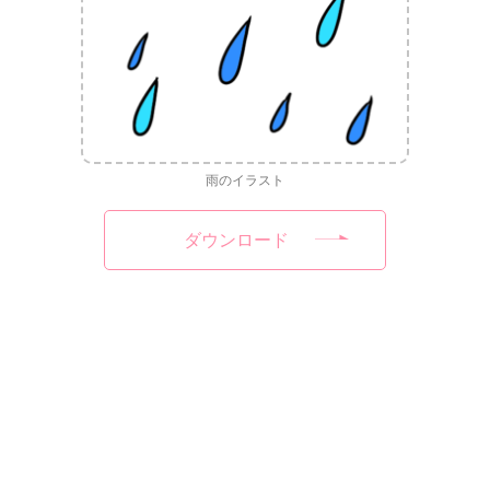
雨のイラスト
ダウンロード