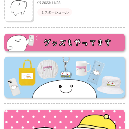
2023/11/23
ミスターシュール