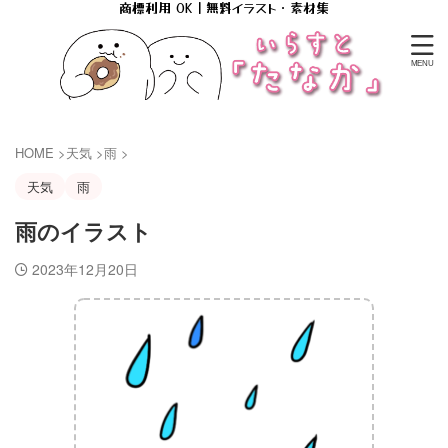
商標利用 OK｜無料イラスト・素材集
HOME
>
天気
>
雨
>
天気
雨
雨のイラスト
2023年12月20日