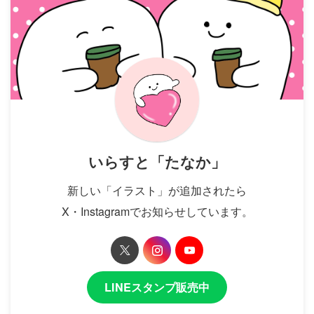
いらすと「たなか」
新しい「イラスト」が追加されたら
X・Instagramでお知らせしています。
LINEスタンプ販売中