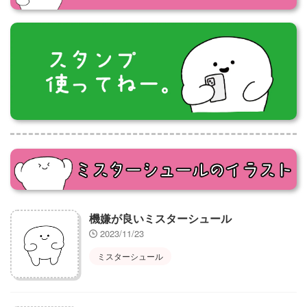
機嫌が良いミスターシュール
2023/11/23
ミスターシュール