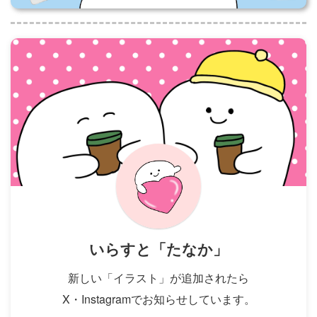
いらすと「たなか」
新しい「イラスト」が追加されたら
X・Instagramでお知らせしています。