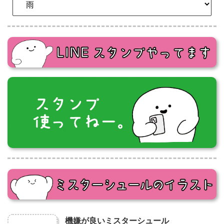
機嫌が良いミスターシュール