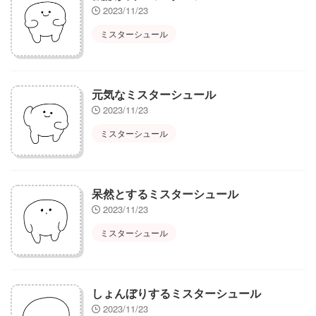
2023/11/23
ミスターシュール
元気なミスターシュール
2023/11/23
ミスターシュール
呆然とするミスターシュール
2023/11/23
ミスターシュール
しょんぼりするミスターシュール
2023/11/23