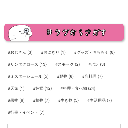
#おじさん
(3)
#おにぎり
(1)
#グッズ・おもちゃ
(8)
#サンタクロース
(13)
#スモック
(2)
#パン
(3)
#ミスターシュール
(5)
#動物
(6)
#卵料理
(7)
#天気
(1)
#妊婦
(12)
#料理・食べ物
(24)
#果物
(6)
#植物
(7)
#生き物
(5)
#生活用品
(7)
#行事・イベント
(7)