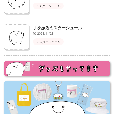
ミスターシュール
手を振るミスターシュール
2023/11/23
ミスターシュール