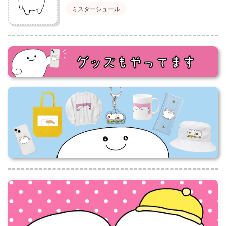
ミスターシュール