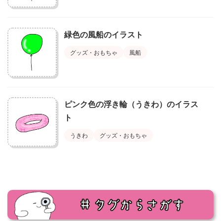
緑色の風船のイラスト
グッズ・おもちゃ
風船
ピンク色の浮き輪（うきわ）のイラス
ト
うきわ
グッズ・おもちゃ