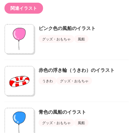
関連イラスト
ピンク色の風船のイラスト
グッズ・おもちゃ
風船
赤色の浮き輪（うきわ）のイラスト
うきわ
グッズ・おもちゃ
青色の風船のイラスト
グッズ・おもちゃ
風船