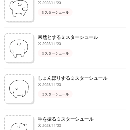
2023/11/23
ミスターシュール
呆然とするミスターシュール
2023/11/23
ミスターシュール
しょんぼりするミスターシュール
2023/11/23
ミスターシュール
手を振るミスターシュール
2023/11/23