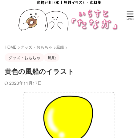
商標利用 OK｜無料イラスト・素材集
HOME
>
グッズ・おもちゃ
>
風船
>
グッズ・おもちゃ
風船
黄色の風船のイラスト
2023年11月17日