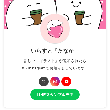
いらすと「たなか」
新しい「イラスト」が追加されたら
X・Instagramでお知らせしています。
LINEスタンプ販売中