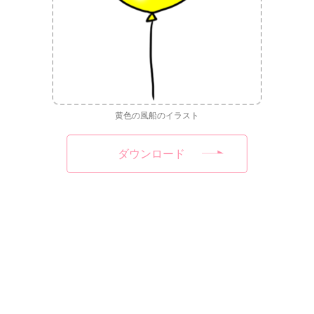
黄色の風船のイラスト
ダウンロード