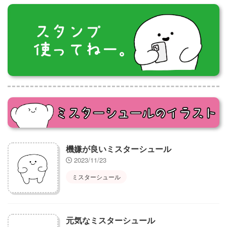
機嫌が良いミスターシュール
2023/11/23
ミスターシュール
元気なミスターシュール