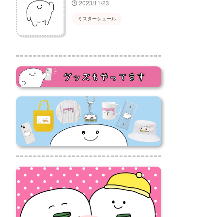
2023/11/23
ミスターシュール