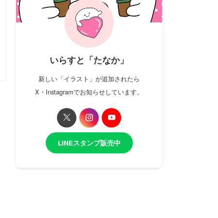
いらすと「たなか」
新しい「イラスト」が追加されたら
X・Instagramでお知らせしています。
LINEスタンプ販売中