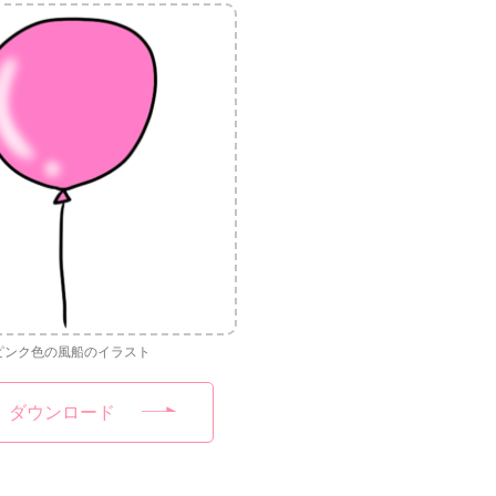
ピンク色の風船のイラスト
ダウンロード