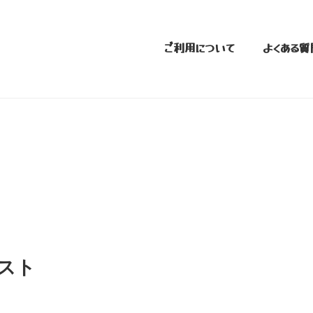
ご利用について
よくある質
スト