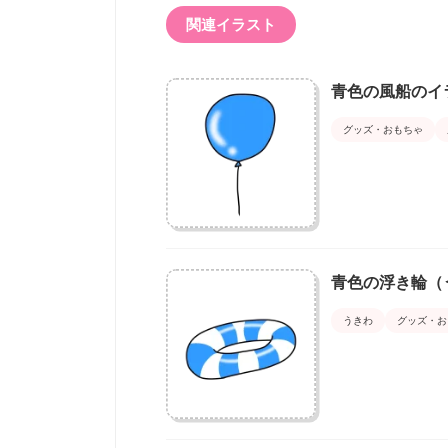
関連イラスト
青色の風船のイ
グッズ・おもちゃ
青色の浮き輪（
うきわ
グッズ・お