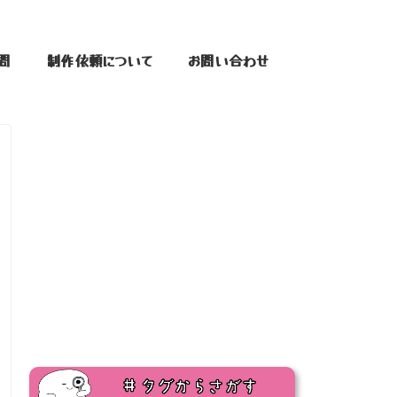
問
制作依頼について
お問い合わせ