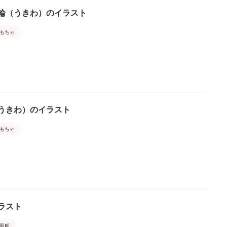
き輪（うきわ）のイラスト
もちゃ
うきわ）のイラスト
もちゃ
ラスト
風船