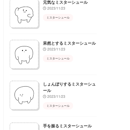
元気なミスターシュール
2023/11/23
ミスターシュール
呆然とするミスターシュール
2023/11/23
ミスターシュール
しょんぼりするミスターシュ
ール
2023/11/23
ミスターシュール
手を振るミスターシュール