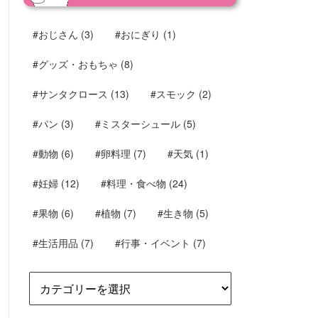
#おじさん
(3)
#おにぎり
(1)
#グッズ・おもちゃ
(8)
#サンタクロース
(13)
#スモック
(2)
#パン
(3)
#ミスターシュール
(5)
#動物
(6)
#卵料理
(7)
#天気
(1)
#妊婦
(12)
#料理・食べ物
(24)
#果物
(6)
#植物
(7)
#生き物
(5)
#生活用品
(7)
#行事・イベント
(7)