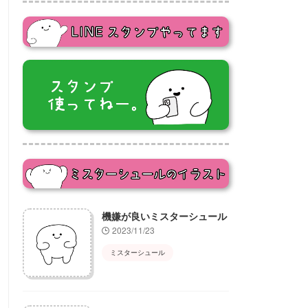
機嫌が良いミスターシュール
2023/11/23
ミスターシュール