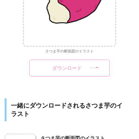
さつま芋の断面図のイラスト
ダウンロード
一緒にダウンロードされるさつま芋のイ
ラスト
さつま芋の断面図のイラスト