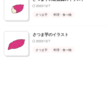
2023/12/7
さつま芋
料理・食べ物
さつま芋のイラスト
2023/12/7
さつま芋
料理・食べ物