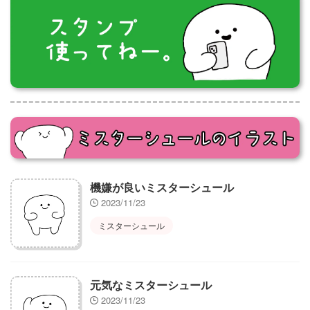
機嫌が良いミスターシュール
2023/11/23
ミスターシュール
元気なミスターシュール
2023/11/23