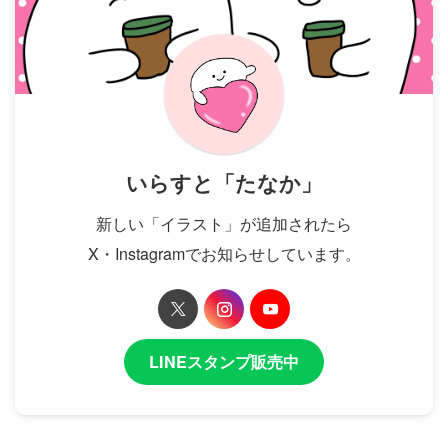
いらすと「たなか」
新しい「イラスト」が追加されたら
X・Instagramでお知らせしています。
LINEスタンプ販売中