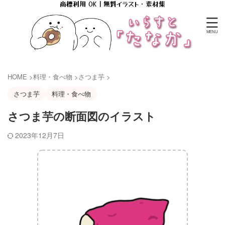
商標利用 OK｜無料イラスト・素材集
HOME
>
料理・食べ物
>
さつま芋
>
さつま芋
料理・食べ物
さつま芋の断面図のイラスト
2023年12月7日