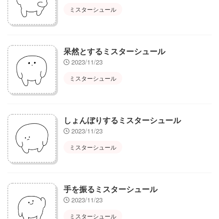
ミスターシュール
呆然とするミスターシュール
2023/11/23
ミスターシュール
しょんぼりするミスターシュール
2023/11/23
ミスターシュール
手を振るミスターシュール
2023/11/23
ミスターシュール