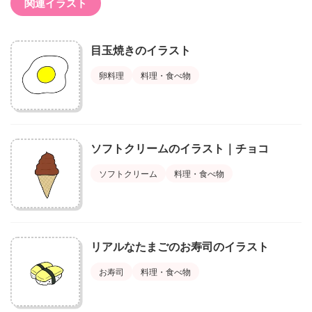
関連イラスト
目玉焼きのイラスト
卵料理
料理・食べ物
ソフトクリームのイラスト｜チョコ
ソフトクリーム
料理・食べ物
リアルなたまごのお寿司のイラスト
お寿司
料理・食べ物