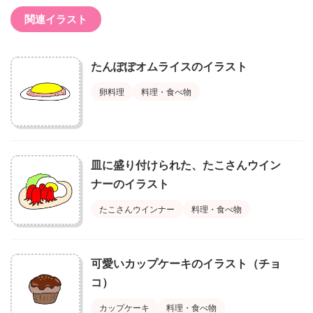
関連イラスト
たんぽぽオムライスのイラスト
卵料理
料理・食べ物
皿に盛り付けられた、たこさんウイン
ナーのイラスト
たこさんウインナー
料理・食べ物
可愛いカップケーキのイラスト（チョ
コ）
カップケーキ
料理・食べ物