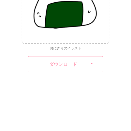
おにぎりのイラスト
ダウンロード