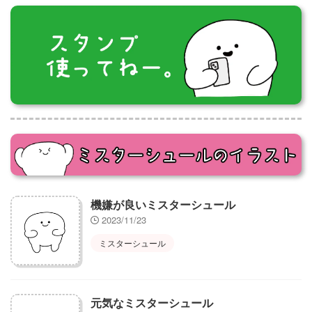
機嫌が良いミスターシュール
2023/11/23
ミスターシュール
元気なミスターシュール