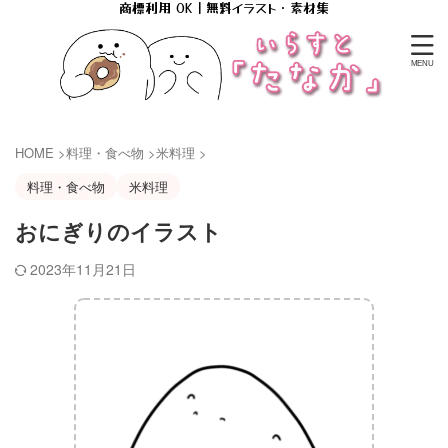
商標利用 OK｜無料イラスト・素材集
HOME
>
料理・食べ物
>
米料理
>
料理・食べ物
米料理
おにぎりのイラスト
2023年11月21日