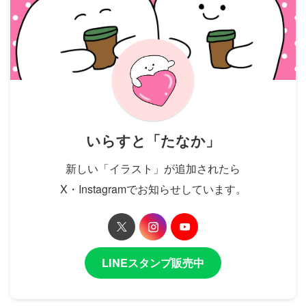
いらすと「たなか」
新しい「イラスト」が追加されたら
X・Instagramでお知らせしています。
LINEスタンプ販売中