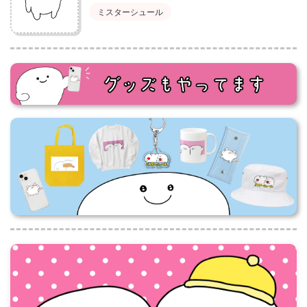
ミスターシュール