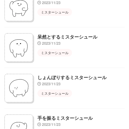
2023/11/23
ミスターシュール
呆然とするミスターシュール
2023/11/23
ミスターシュール
しょんぼりするミスターシュール
2023/11/23
ミスターシュール
手を振るミスターシュール
2023/11/23