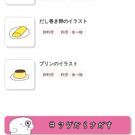
だし巻き卵のイラスト
卵料理
料理・食べ物
プリンのイラスト
卵料理
料理・食べ物